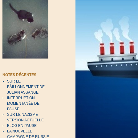
NOTES RÉCENTES
SUR LE
BÂILLONNEMENT DE
JULIAN ASSANGE
INTERRUPTION
MOMENTANÉE DE
PAUSE...
SUR LE NAZISME
VERSION ACTUELLE
BLOG EN PAUSE
LA NOUVELLE
CAMPAGNE DE RUSSIE