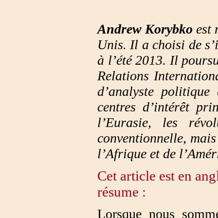
Andrew Korybko
est 
Unis. Il a choisi de s
à l’été 2013. Il poursu
Relations Internation
d’analyste politique
centres d’intérêt pr
l’Eurasie, les révo
conventionnelle, mais 
l’Afrique et de l’Amér
Cet article est en ang
résume :
Lorsque nous sommes