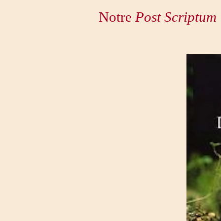
Notre
Post Scriptum