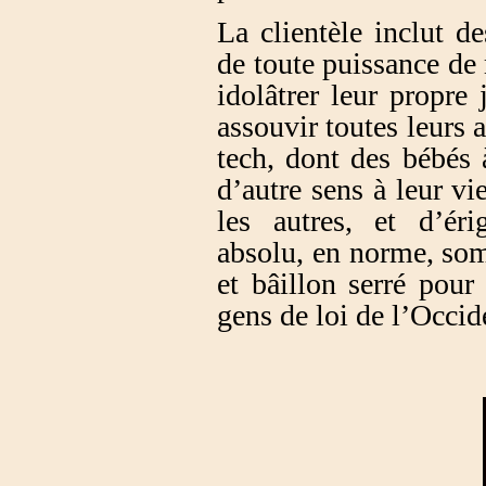
La clientèle inclut d
de toute puissance de
idolâtrer leur propre 
assouvir toutes leurs 
tech, dont des bébés 
d’autre sens à leur vi
les autres, et d’éri
absolu, en norme, som
et bâillon serré pour
gens de loi de l’Occid