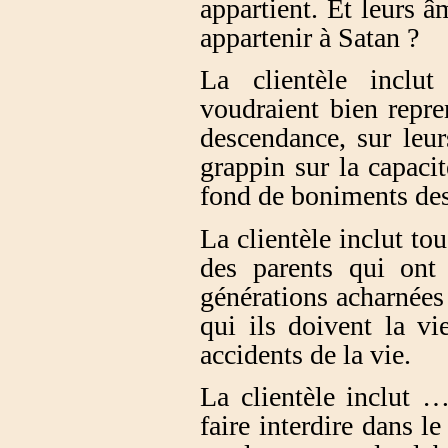
appartient. Et leurs 
appartenir à Satan ?
La clientèle inclu
voudraient bien repre
descendance, sur leu
grappin sur la capacit
fond de boniments des
La clientèle inclut to
des parents qui ont 
générations acharnées 
qui ils doivent la vi
accidents de la vie.
La clientèle inclut 
faire interdire dans l