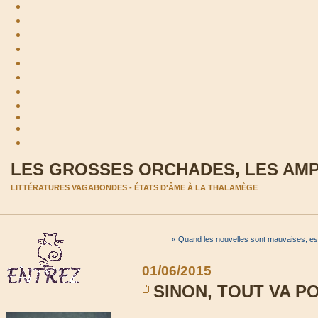
LES GROSSES ORCHADES, LES AM
LITTÉRATURES VAGABONDES - ÉTATS D'ÂME À LA THALAMÈGE
« Quand les nouvelles sont mauvaises, es
01/06/2015
SINON, TOUT VA P