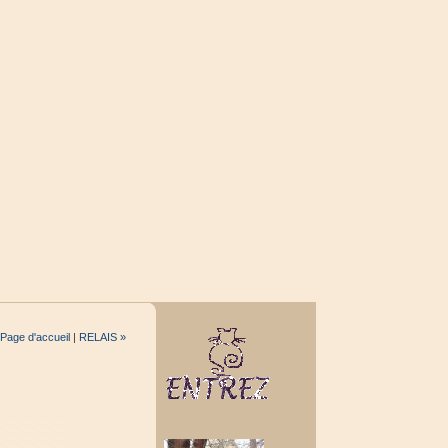
Page d'accueil
|
RELAIS »