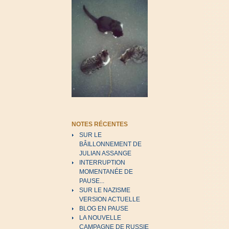
NOTES RÉCENTES
SUR LE
BÂILLONNEMENT DE
JULIAN ASSANGE
INTERRUPTION
MOMENTANÉE DE
PAUSE...
SUR LE NAZISME
VERSION ACTUELLE
BLOG EN PAUSE
LA NOUVELLE
CAMPAGNE DE RUSSIE