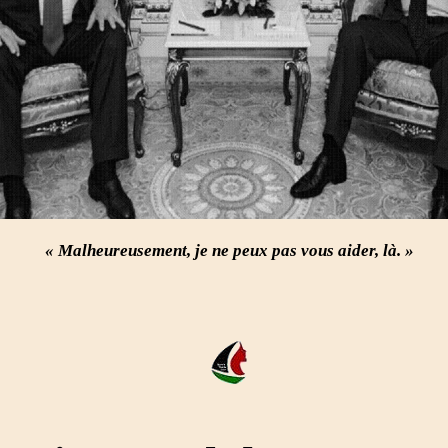
« Malheureusement, je ne peux pas vous aider, là. »