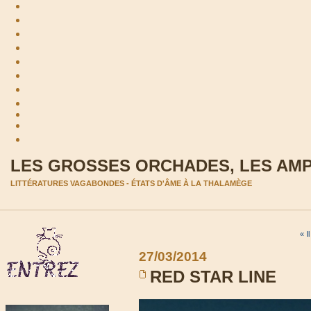
LES GROSSES ORCHADES, LES AM
LITTÉRATURES VAGABONDES - ÉTATS D'ÂME À LA THALAMÈGE
« I
27/03/2014
RED STAR LINE