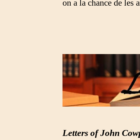
on a la chance de les 
Letters of John C