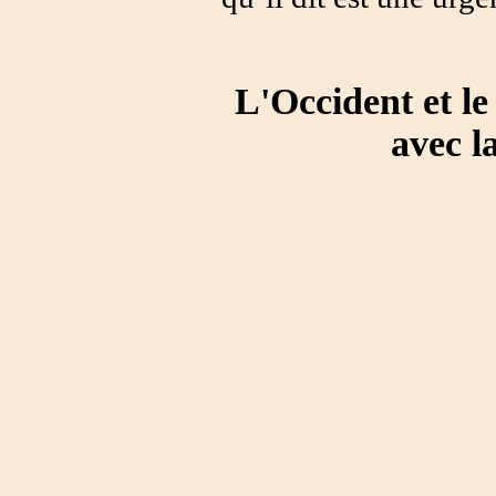
L'Occident et l
avec l