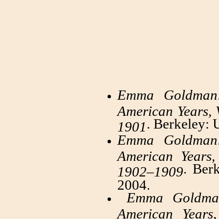
Emma Goldman:
American Years, 
. Berkeley: 
1901
Emma Goldman:
American Years
. Berk
1902–1909
2004.
Emma Goldman
American Years