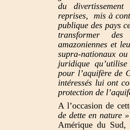
du divertissement
reprises, mis à cont
publique des pays ce
transformer des
amazoniennes et leu
supra-nationaux ou 
juridique qu’utilis
pour l’aquifère de 
intéressés lui ont c
protection de l’aquif
A l’occasion de cet
de dette en nature »
Amérique du Sud, 