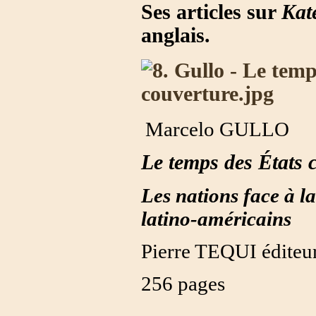
Ses articles sur
Kat
anglais.
Marcelo GULLO
Le temps des États 
Les nations face à l
latino-américains
Pierre TEQUI éditeu
256 pages