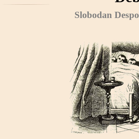
Slobodan Despo