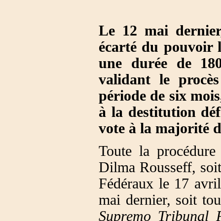
Le 12 mai dernier
écarté du pouvoir 
une durée de 180
validant le procè
période de six mois
à la destitution déf
vote à la majorité 
Toute la procédure
Dilma Rousseff, soi
Fédéraux le 17 avril
mai dernier, soit tou
Supremo Tribunal 