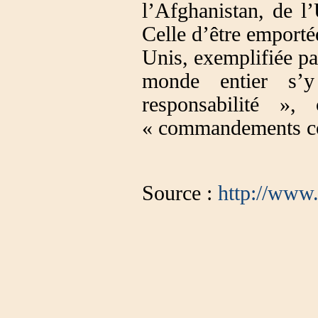
l’Afghanistan, de l
Celle d’être emportée
Unis, exemplifiée pa
monde entier s’
responsabilité »
« commandements com
Source :
http://www.