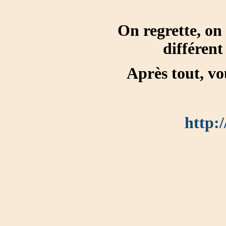
On regrette, on 
différent
Après tout, vo
http: