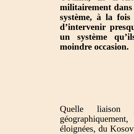
militairement dans 
système, à la fois
d’intervenir pres
un système qu’i
moindre occasion.
Quelle liaison 
géographiquement,
éloignées, du Kosovo