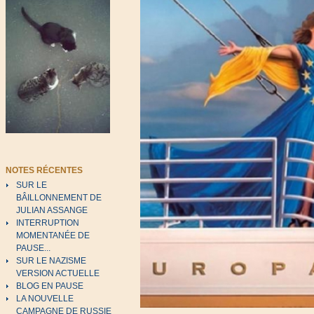
NOTES RÉCENTES
SUR LE
BÂILLONNEMENT DE
JULIAN ASSANGE
INTERRUPTION
MOMENTANÉE DE
PAUSE...
SUR LE NAZISME
VERSION ACTUELLE
BLOG EN PAUSE
LA NOUVELLE
CAMPAGNE DE RUSSIE