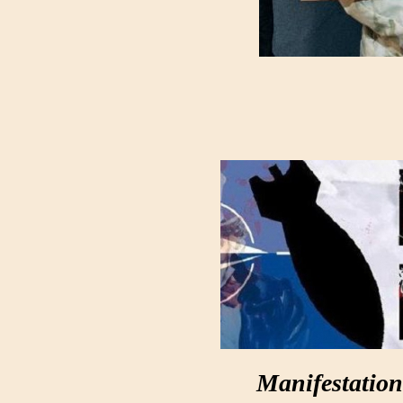
Manifestation