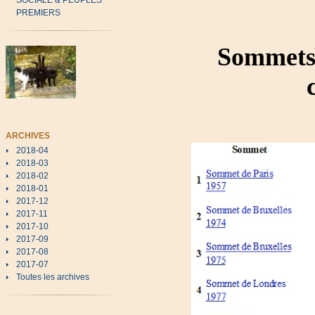
SOCIALE & PEUPLES
PREMIERS
Sommets
ARCHIVES
2018-04
2018-03
2018-02
2018-01
2017-12
2017-11
2017-10
2017-09
2017-08
2017-07
Toutes les archives