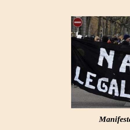
Manifest