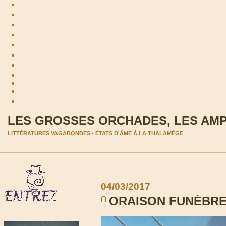
LES GROSSES ORCHADES, LES AM
LITTÉRATURES VAGABONDES - ÉTATS D'ÂME À LA THALAMÈGE
04/03/2017
ORAISON FUNÈBRE 