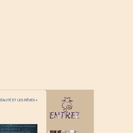
RÉALITÉ ET LES RÊVES »