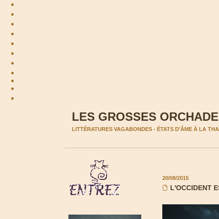
LES GROSSES ORCHADES
LITTÉRATURES VAGABONDES - ÉTATS D'ÂME À LA T
20/08/2015
L'OCCIDENT 