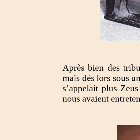
Après bien des tribul
mais dès lors sous u
s’appelait plus Zeus
nous avaient entrete