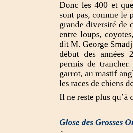
Donc les 400 et que
sont pas, comme le p
grande diversité de 
entre loups, coyotes
dit M. George Smadja
début des années 2
permis de trancher
garrot, au mastif ang
les races de chiens 
Il ne reste plus qu’
Glose des Grosses Or