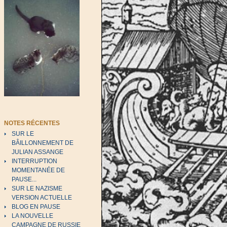
NOTES RÉCENTES
SUR LE
BÂILLONNEMENT DE
JULIAN ASSANGE
INTERRUPTION
MOMENTANÉE DE
PAUSE...
SUR LE NAZISME
VERSION ACTUELLE
BLOG EN PAUSE
LA NOUVELLE
CAMPAGNE DE RUSSIE