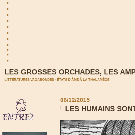
LES GROSSES ORCHADES, LES AM
LITTÉRATURES VAGABONDES - ÉTATS D'ÂME À LA THALAMÈGE
06/12/2015
LES HUMAINS SON