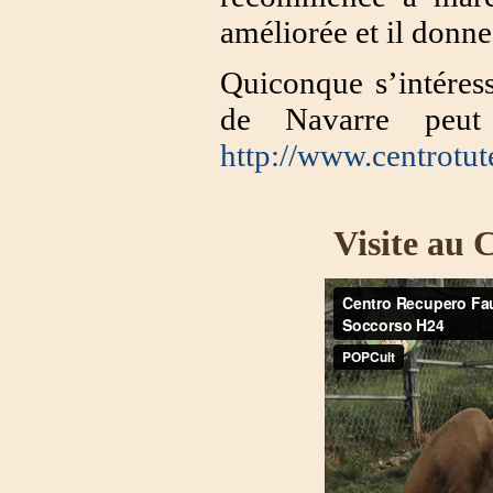
améliorée et il donne
Quiconque s’intéress
de Navarre peut 
http://www.centrotute
Visite au 