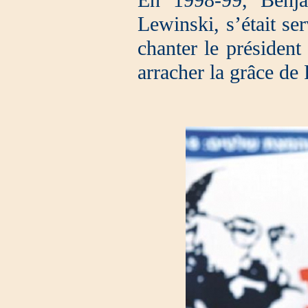
Lewinski, s’était ser
chanter le président 
arracher la grâce de