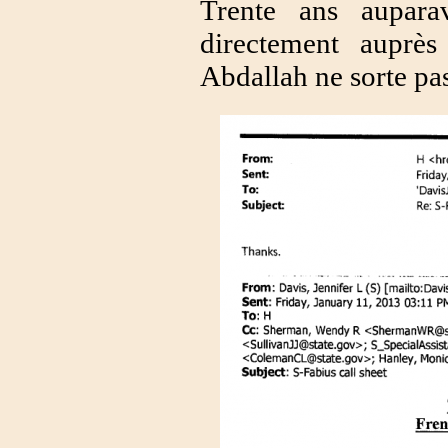
Trente ans aupara
directement auprè
Abdallah ne sorte pas