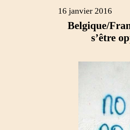
16 janvier 2016
Belgique/Fran
s’être o