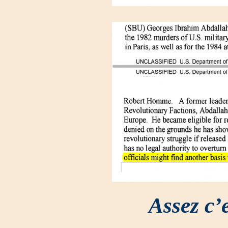
Assez c’