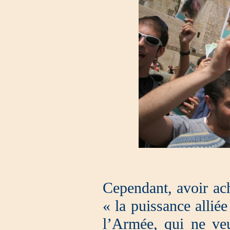
Cependant, avoir ach
« la puissance alliée
l’Armée, qui ne veu