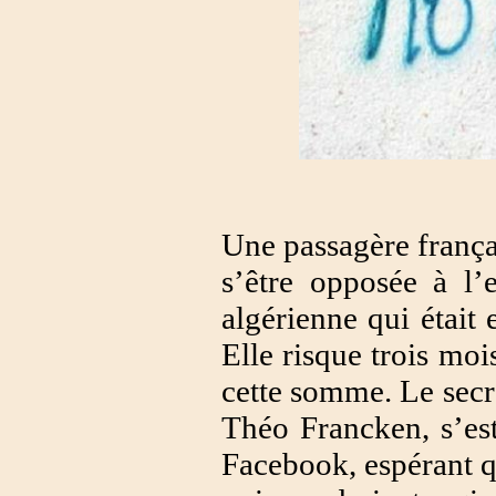
Une passagère franç
s’être opposée à l’
algérienne qui était
Elle risque trois moi
cette somme. Le secrét
Théo Francken, s’est
Facebook, espérant q