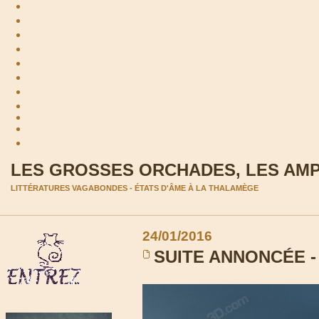
LES GROSSES ORCHADES, LES AM
LITTÉRATURES VAGABONDES - ÉTATS D'ÂME À LA THALAMÈGE
24/01/2016
SUITE ANNONCÉE - 