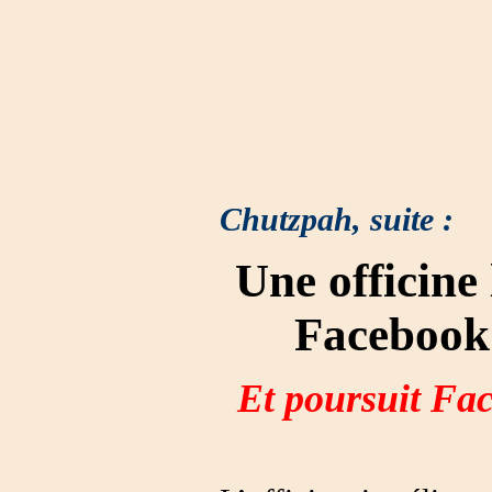
Chutzpah, suite :
Une officine
Facebook 
Et poursuit Fac