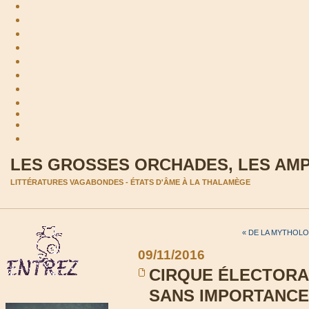
LES GROSSES ORCHADES, LES AM
LITTÉRATURES VAGABONDES - ÉTATS D'ÂME À LA THALAMÈGE
« DE LA MYTHOLO
09/11/2016
CIRQUE ÉLECTORA
SANS IMPORTANCE