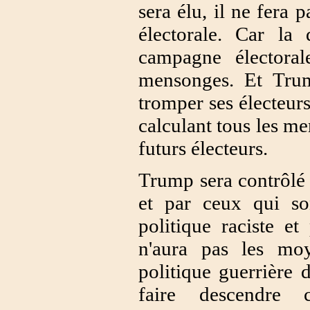
sera élu, il ne fera 
électorale. Car la 
campagne électora
mensonges. Et Trum
tromper ses électeurs
calculant tous les men
futurs électeurs.
Trump sera contrôlé 
et par ceux qui so
politique raciste et
n'aura pas les mo
politique guerrière d
faire descendre 