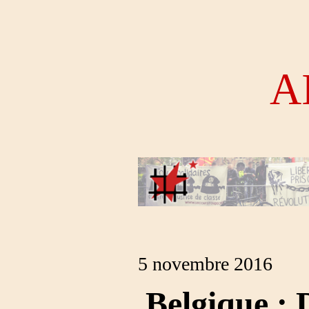
A
5 novembre 2016
Belgique :