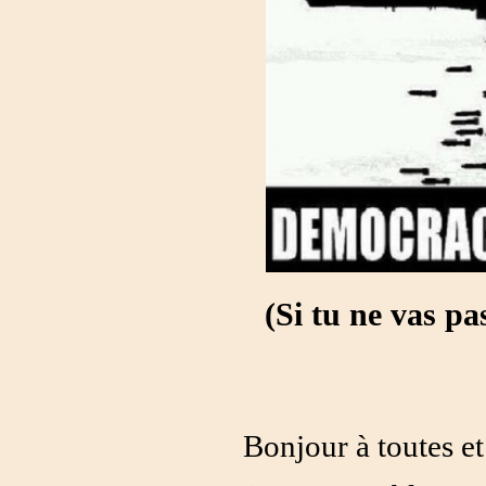
(Si tu ne vas pa
Bonjour à toutes et