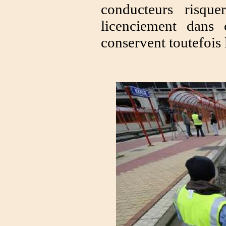
conducteurs risqu
licenciement dans
conservent toutefois 