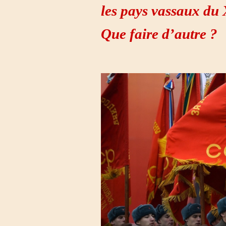
les pays vassaux du
Que faire d’autre ?