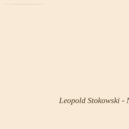
Leopold Stokowski -