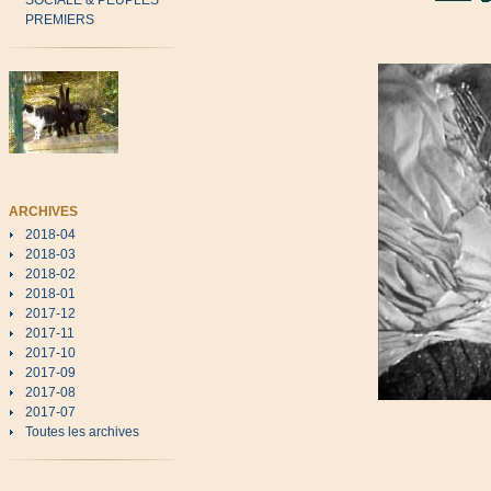
SOCIALE & PEUPLES
PREMIERS
ARCHIVES
2018-04
2018-03
2018-02
2018-01
2017-12
2017-11
2017-10
2017-09
2017-08
2017-07
Toutes les archives