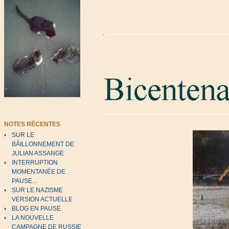
NOTES RÉCENTES
SUR LE
BÂILLONNEMENT DE
JULIAN ASSANGE
INTERRUPTION
MOMENTANÉE DE
PAUSE...
SUR LE NAZISME
VERSION ACTUELLE
BLOG EN PAUSE
LA NOUVELLE
CAMPAGNE DE RUSSIE