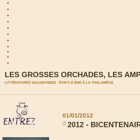
LES GROSSES ORCHADES, LES AM
LITTÉRATURES VAGABONDES - ÉTATS D'ÂME À LA THALAMÈGE
01/01/2012
2012 - BICENTENAI