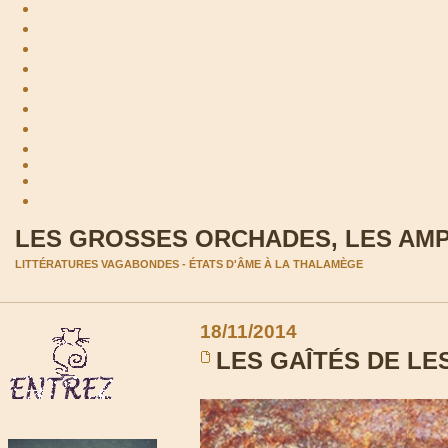
LES GROSSES ORCHADES, LES AM
LITTÉRATURES VAGABONDES - ÉTATS D'ÂME À LA THALAMÈGE
18/11/2014
LES GAÎTÉS DE LE