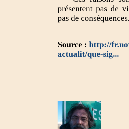
présentent pas de vi
pas de conséquences
Source :
http://fr.n
actualit/que-sig...