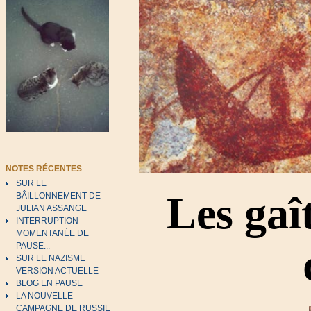
NOTES RÉCENTES
SUR LE
Les gaî
BÂILLONNEMENT DE
JULIAN ASSANGE
INTERRUPTION
MOMENTANÉE DE
PAUSE...
SUR LE NAZISME
VERSION ACTUELLE
BLOG EN PAUSE
LA NOUVELLE
CAMPAGNE DE RUSSIE