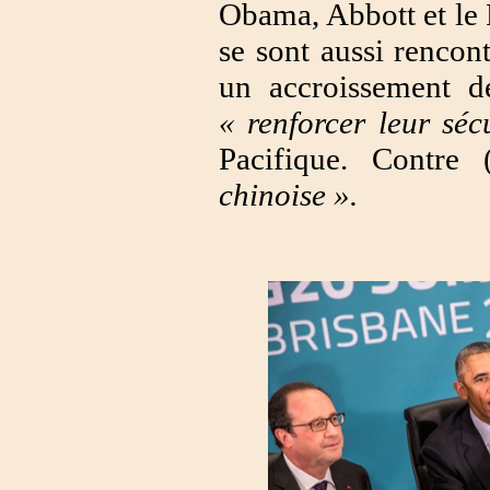
Obama, Abbott et le 
se sont aussi rencon
un accroissement 
« renforcer leur sécu
Pacifique. Contre 
chinoise ».