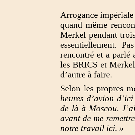
Arrogance impériale 
quand même rencont
Merkel pendant trois
essentiellement. Pa
rencontré et a parlé 
les BRICS et Merkel.
d’autre à faire.
Selon les propres m
heures d’avion d’ici
de là à Moscou. J’a
avant de me remettre
notre travail ici. »